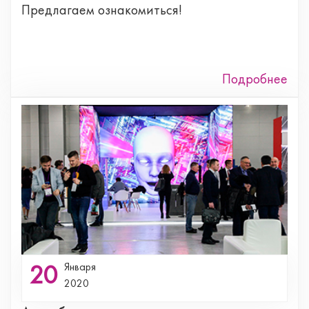
Предлагаем ознакомиться!
Подробнее
20
Января
2020