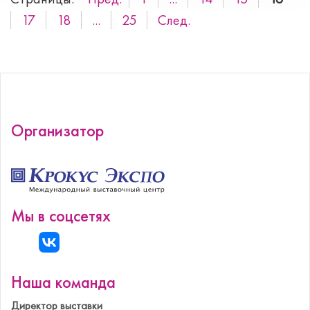
17
18
...
25
След.
Организатор
Мы в соцсетях
Наша команда
Директор выставки