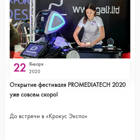
22
Января
2020
Открытие фестиваля PROMEDIATECH 2020
уже совсем скоро!
До встречи в «Крокус Экспо»