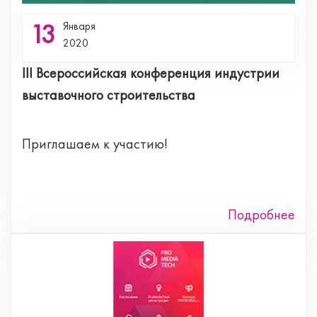
13
Января
2020
III Всероссийская конференция индустрии
выставочного строительства
Приглашаем к участию!
Подробнее