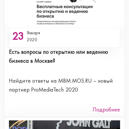
23
Января
2020
Есть вопросы по открытию или ведению
бизнеса в Москве?
Найдите ответы на MBM.MOS.RU – новый
партнер ProMediaTech 2020
Подробнее