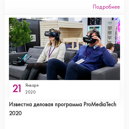
Подробнее
21
Января
2020
Известна деловая программа ProMediaTech
2020