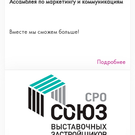
Ассамблея по маркетингу и коммуникациям
Вместе мы сможем больше!
Подробнее