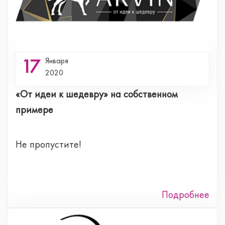
17
Января
2020
«От идеи к шедевру» на собственном
примере
Не пропустите!
Подробнее