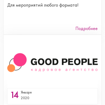
Для мероприятий любого формата!
Подробнее
14
Января
2020