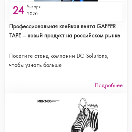
24
Января
2020
Профессиональная клейкая лента GAFFER
TAPE – новый продукт на российском рынке
Посетите стенд компании DG Solutions,
чтобы узнать больше
Подробнее