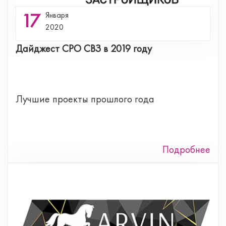
17
Января
2020
Дайджест СРО СВЗ в 2019 году
Лучшие проекты прошлого года
Подробнее