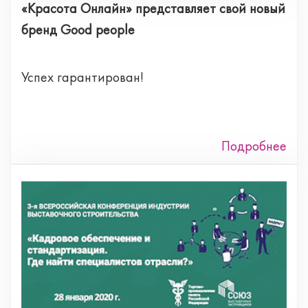
«Красота Онлайн» представляет свой новый
бренд Good people
Успех гарантирован!
Подробнее