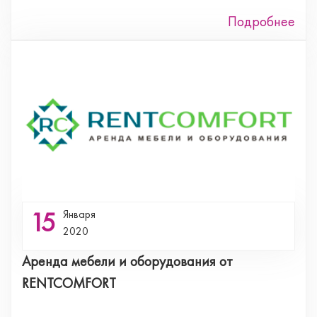
Подробнее
15
Января
2020
Аренда мебели и оборудования от
RENTCOMFORT