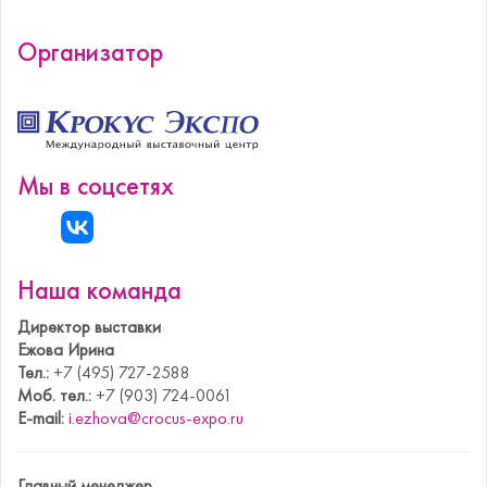
Организатор
Мы в соцсетях
Наша команда
Директор выставки
Ежова Ирина
Тел.:
+7 (495) 727-2588
Моб. тел.:
+7 (903) 724-0061
E-mail:
i.ezhova@crocus-expo.ru
Главный менеджер