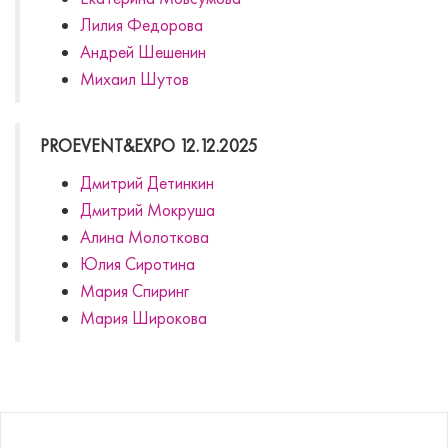
Лилия Федорова
Андрей Шешенин
Михаил Шутов
PROEVENT&EXPO 12.12.2025
Дмитрий Детинкин
Дмитрий Мокруша
Алина Молоткова
Юлия Сиротина
Мария Спиринг
Мария Широкова