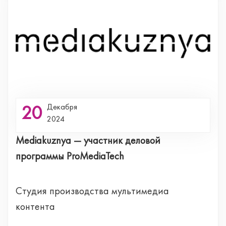
20
Декабря
2024
Mediakuznya — участник деловой
программы ProMediaTech
Cтудия производства мультимедиа
контента