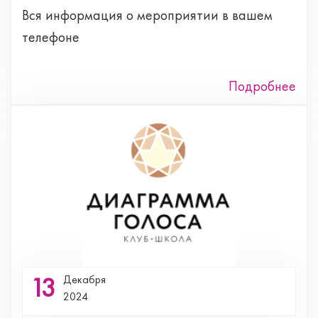
Вся информация о мероприятии в вашем
телефоне
Подробнее
13
Декабря
2024