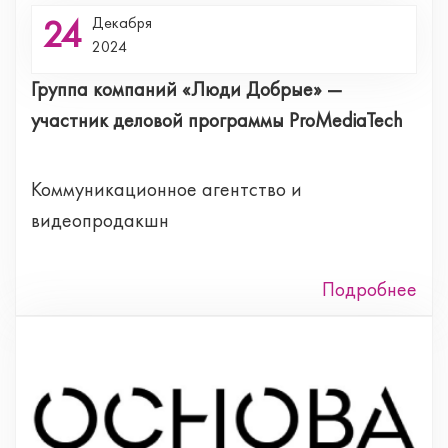
24
Декабря
2024
Группа компаний «Люди Добрые» —
участник деловой программы ProMediaTech
Коммуникационное агентство и
видеопродакшн
Подробнее