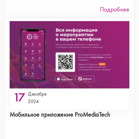
Подробнее
17
Декабря
2024
Мобильное приложение ProMediaTech