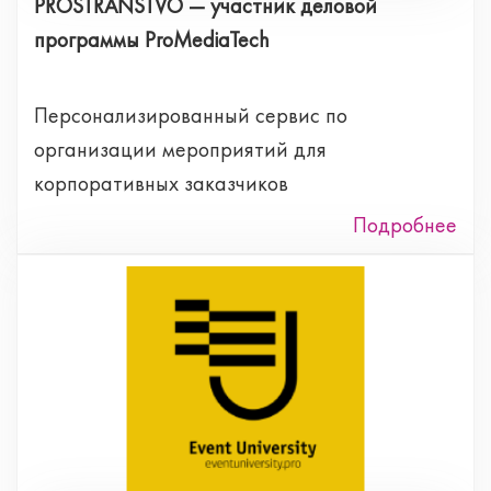
PROSTRANSTVO — участник деловой
программы ProMediaTech
Персонализированный сервис по
организации мероприятий для
корпоративных заказчиков
Подробнее