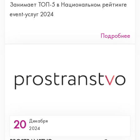
Занимает ТОП-5 в Национальном рейтинге
event-услуг 2024
Подробнее
20
Декабря
2024