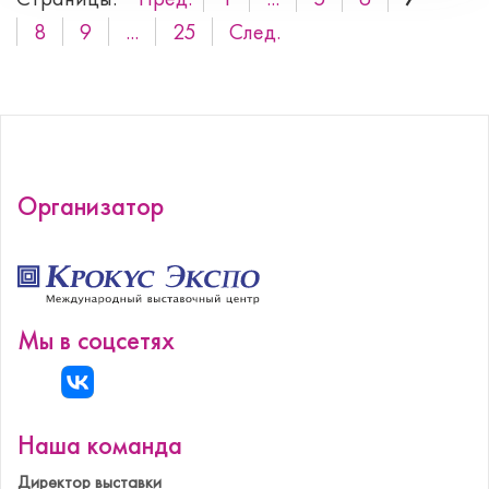
8
9
...
25
След.
Организатор
Мы в соцсетях
Наша команда
Директор выставки