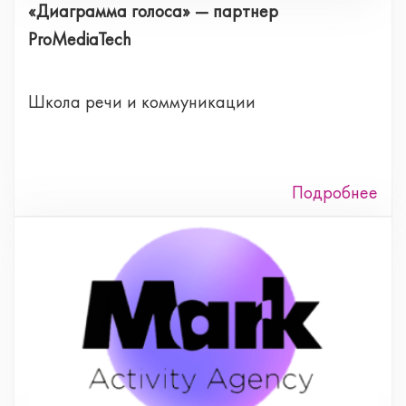
«Диаграмма голоса» — партнер
ProMediaTech
Школа речи и коммуникации
Подробнее