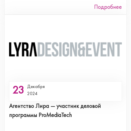
Подробнее
23
Декабря
2024
Агентство Лира — участник деловой
программы ProMediaTech