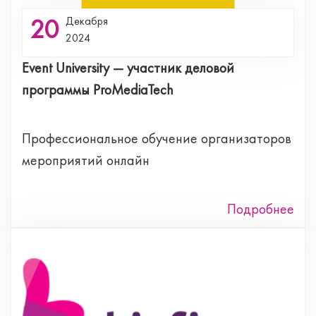
20
Декабря
2024
Event University — участник деловой
программы ProMediaTech
Профессиональное обучение организаторов
мероприятий онлайн
Подробнее