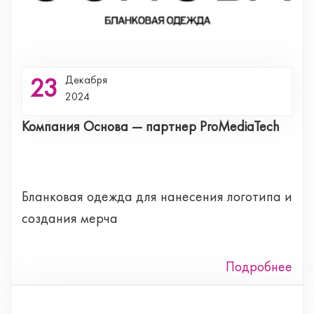
23
Декабря
2024
Компания Основа — партнер ProMediaTech
Бланковая одежда для нанесения логотипа и
создания мерча
Подробнее