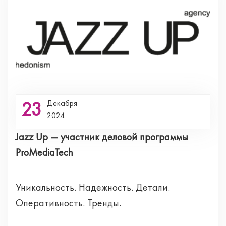
23
Декабря
2024
Jazz Up — участник деловой программы
ProMediaTech
Уникальность. Надежность. Детали.
Оперативность. Тренды.