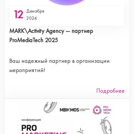
12
Декабря
2024
MARK\Activity Agency — партнер
ProMediaTech 2025
Ваш надежный партнер в организации
мероприятий!
Подробнее