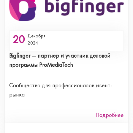
20
Декабря
2024
Bigfinger — партнер и участник деловой
программы ProMediaTech
Сообщество для профессионалов ивент-
рынка
Подробнее