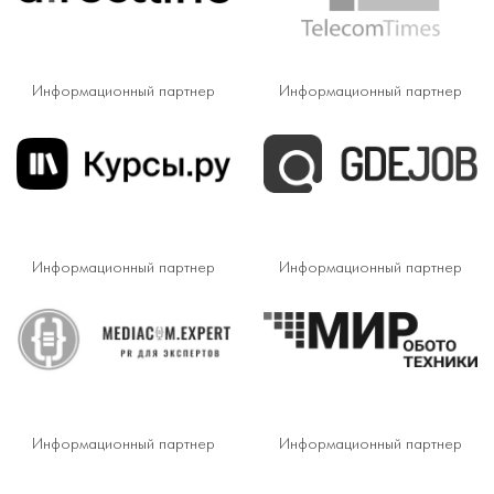
Информационный партнер
Информационный партнер
Информационный партнер
Информационный партнер
Информационный партнер
Информационный партнер