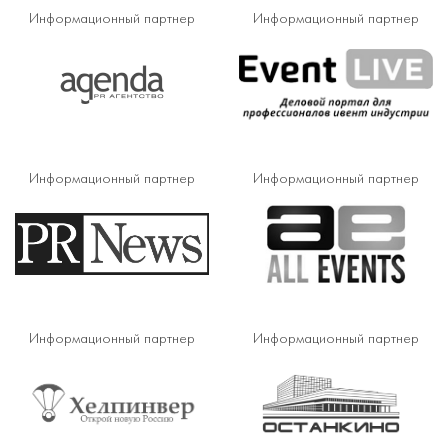
Информационный партнер
Информационный партнер
Информационный партнер
Информационный партнер
Информационный партнер
Информационный партнер