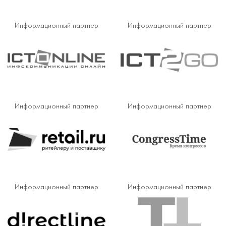
Информационный партнер
Информационный партнер
Информационный партнер
Информационный партнер
Информационный партнер
Информационный партнер