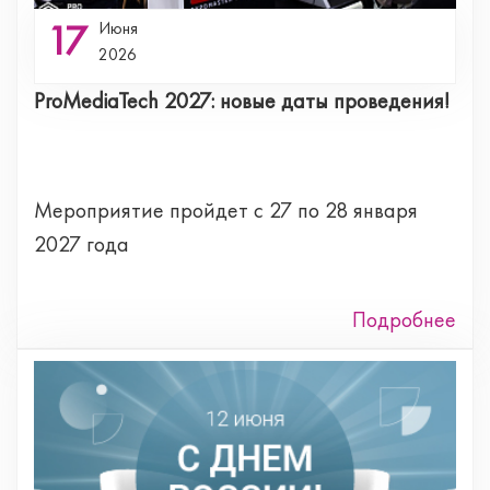
17
Июня
2026
ProMediaTech 2027: новые даты проведения!
Мероприятие пройдет с 27 по 28 января
2027 года
Подробнее