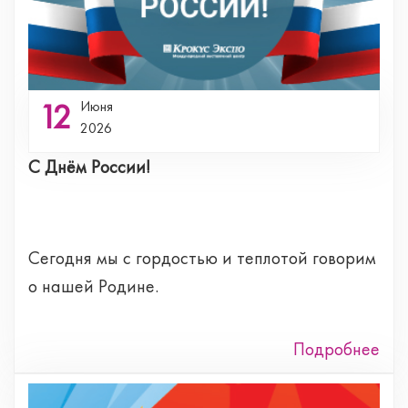
12
Июня
2026
С Днём России!
Сегодня мы с гордостью и теплотой говорим
о нашей Родине.
Подробнее