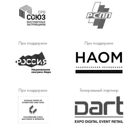
При поддержке
При поддержке
При поддержке
Генеральный партнер