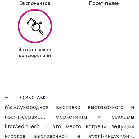
Экспонентов
Посетителей
4 отраслевые
конференции
О ВЫСТАВКЕ
Международная выставка выставочного и
ивент-сервиса, маркетинга и рекламы
ProMediaTech – это место встречи ведущих
игроков выставочной и event-индустрии,