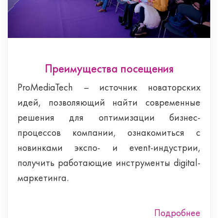
Преимущества посещения
ProMediaTech – источник новаторских
идей, позволяющий найти современные
решения для оптимизации бизнес-
процессов компании, ознакомиться с
новинками экспо- и event-индустрии,
получить работающие инструменты digital-
маркетинга.
Подробнее