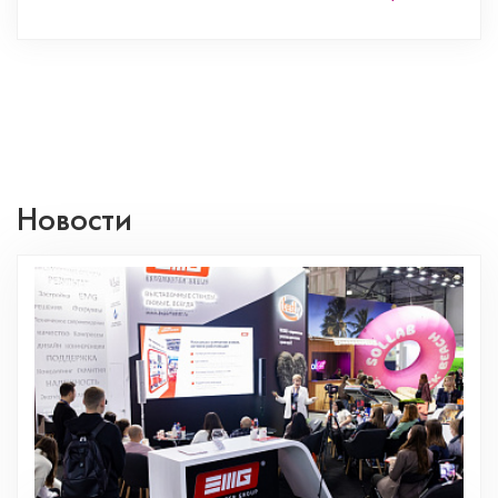
Новости