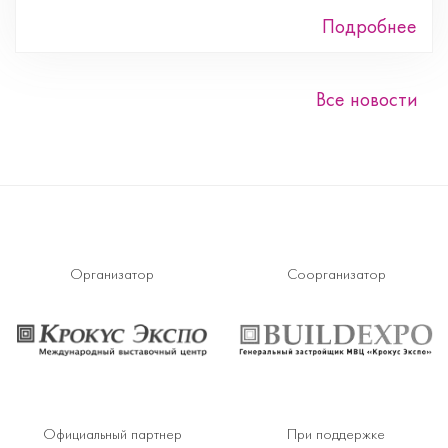
Подробнее
Все новости
Организатор
Соорганизатор
Официальный партнер
При поддержке