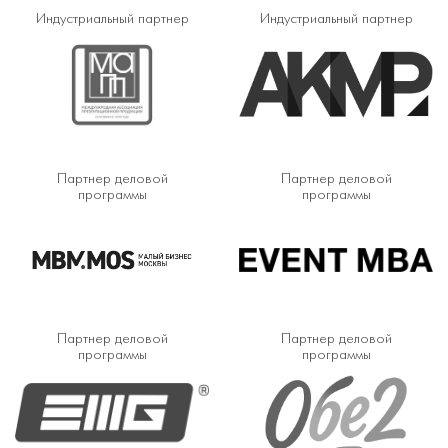
Индустриальный партнер
Индустриальный партнер
Партнер деловой
Партнер деловой
программы
программы
Партнер деловой
Партнер деловой
программы
программы