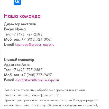
Наша команда
Директор выставки
Ежова Ирина
Тел.:
+7 (495) 727-2588
Моб. тел.:
+7 (903) 724-0061
E-mail:
i.ezhova@crocus-expo.ru
Главный менеджер
Ардатова Анна
Тел.:
+7 (495) 727-2588
Моб. тел.:
+7 (968) 727-9497
E-mail:
a.ardatova@crocus-expo.ru
Политика в отношении обработки персональных данных
Политика использования файлов cookie
Правила доступа и пребывания на территории Международного
выставочного центра «Крокус Экспо» и посещения мероприятий,