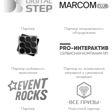
Партнер
Партнер интерактивного
оборудования
Партнер мобильного
Партнер по эксклюзивной
приложения
наградной и сувенирной
продукции
Партнер
Новостной партнер