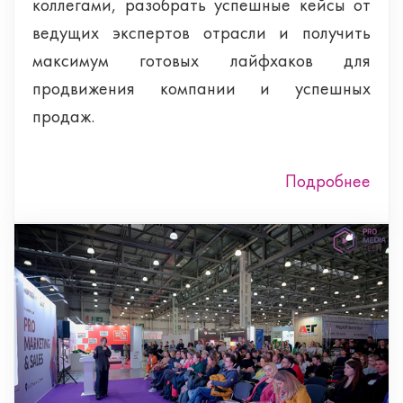
коллегами, разобрать успешные кейсы от
ведущих экспертов отрасли и получить
максимум готовых лайфхаков для
продвижения компании и успешных
продаж.
Подробнее