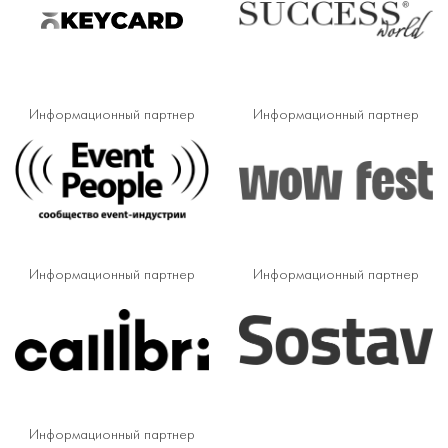
Информационный партнер
Информационный партнер
Информационный партнер
Информационный партнер
Информационный партнер