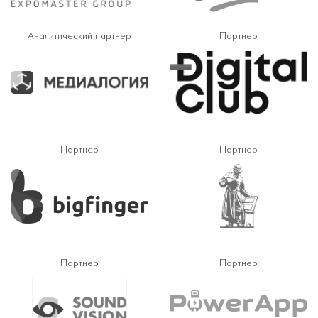
Аналитический партнер
Партнер
Партнер
Партнер
Партнер
Партнер