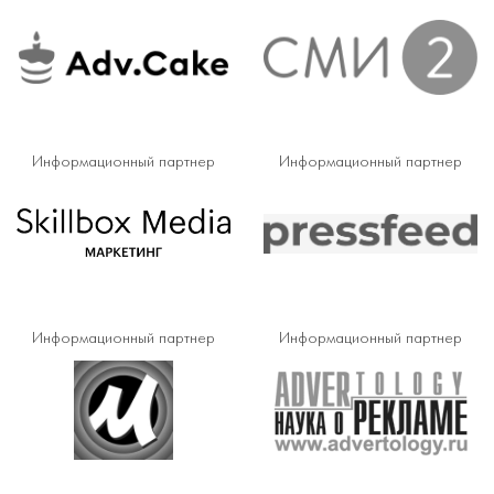
Информационный партнер
Информационный партнер
Информационный партнер
Информационный партнер