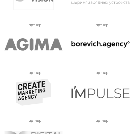
Партнер
Партнер
Партнер
Партнер
Партнер
Партнер