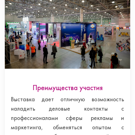
Преимущества участия
Выставка дает отличную возможность
наладить деловые контакты с
профессионалами сферы рекламы и
маркетинга, обменяться опытом с