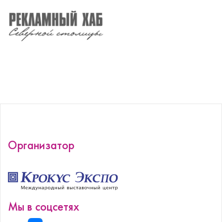
Организатор
Мы в соцсетях