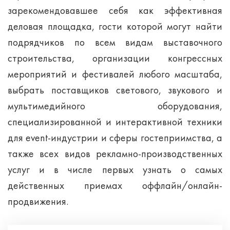
зарекомендовавшее себя как эффективная
деловая площадка, гости которой могут найти
подрядчиков по всем видам выставочного
строительства, организации конгрессных
мероприятий и фестивалей любого масштаба,
выбрать поставщиков светового, звукового и
мультимедийного оборудования,
специализированной и интерактивной техники
для event-индустрии и сферы гостеприимства, а
также всех видов рекламно-производственных
услуг и в числе первых узнать о самых
действенных приемах оффлайн/онлайн-
продвижения.