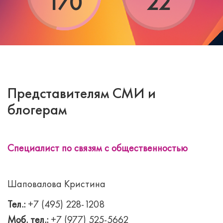
170
22
Представителям СМИ и
блогерам
Специалист по связям с общественностью
Шаповалова Кристина
Тел.:
+7 (495) 228-1208
Моб. тел.:
+7 (977) 525-5662