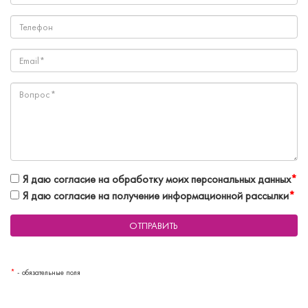
Я даю согласие на обработку моих персональных данных
*
Я даю согласие на получение информационной рассылки
*
*
- обязательные поля