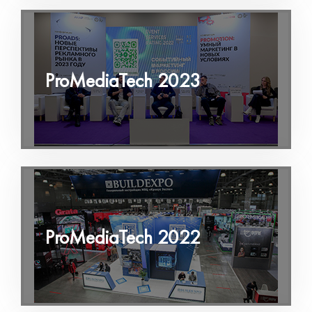
ProMediaTech 2023
ProMediaTech 2022