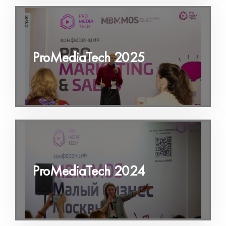
ProMediaTech 2025
ProMediaTech 2024